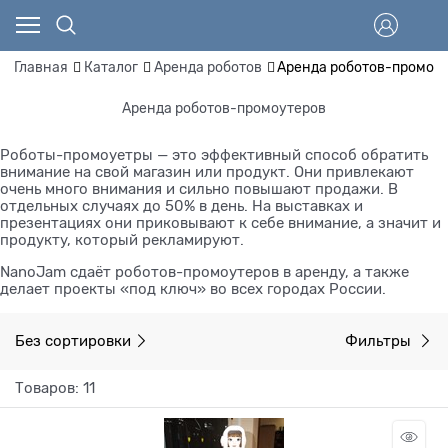
Главная
Каталог
Аренда роботов
Аренда роботов-промоу
Аренда роботов-промоутеров
Роботы-промоуетры — это эффективный способ обратить
внимание на свой магазин или продукт. Они привлекают
очень много внимания и сильно повышают продажи. В
отдельных случаях до 50% в день. На выставках и
презентациях они приковывают к себе внимание, а значит и
продукту, который рекламируют.
NanoJam сдаёт роботов-промоутеров в аренду, а также
делает проекты «под ключ» во всех городах России.
Без сортировки
Фильтры
Товаров: 11