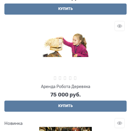
КУПИТЬ
Аренда Робота Деревяка
75 000
 руб.
КУПИТЬ
Новинка