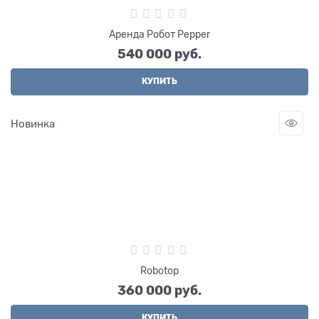
Аренда Робот Pepper
540 000
 руб.
КУПИТЬ
Новинка
Robotop
360 000
 руб.
КУПИТЬ