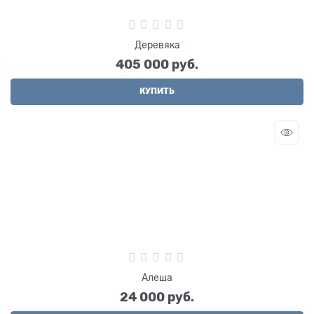
Деревяка
405 000
 руб.
КУПИТЬ
Алеша
24 000
 руб.