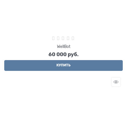
WellBot
60 000
 руб.
КУПИТЬ