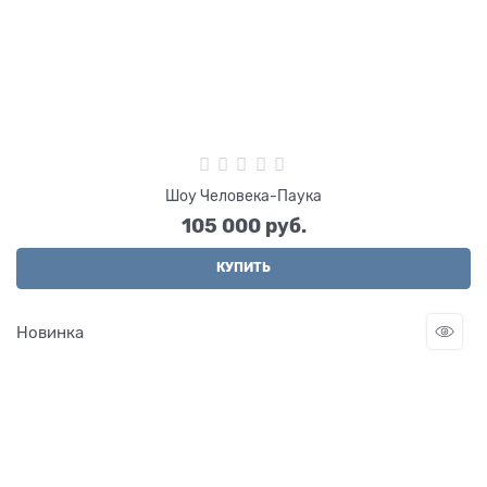
Шоу Человека-Паука
105 000
 руб.
КУПИТЬ
Новинка