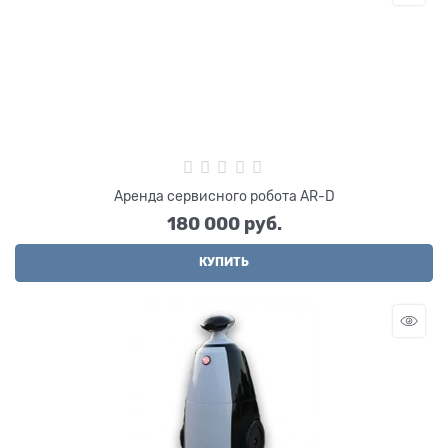
Аренда сервисного робота AR-D
180 000
 руб.
КУПИТЬ