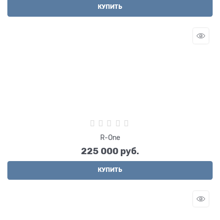
КУПИТЬ
R-One
225 000
 руб.
КУПИТЬ