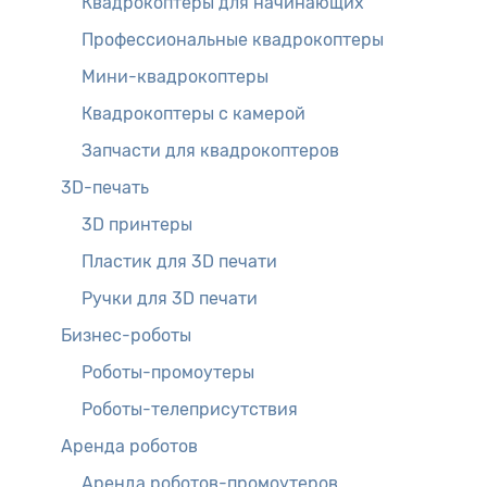
Квадрокоптеры для начинающих
Профессиональные квадрокоптеры
Мини-квадрокоптеры
Квадрокоптеры с камерой
Запчасти для квадрокоптеров
3D-печать
3D принтеры
Пластик для 3D печати
Ручки для 3D печати
Бизнес-роботы
Роботы-промоутеры
Роботы-телеприсутствия
Аренда роботов
Аренда роботов-промоутеров