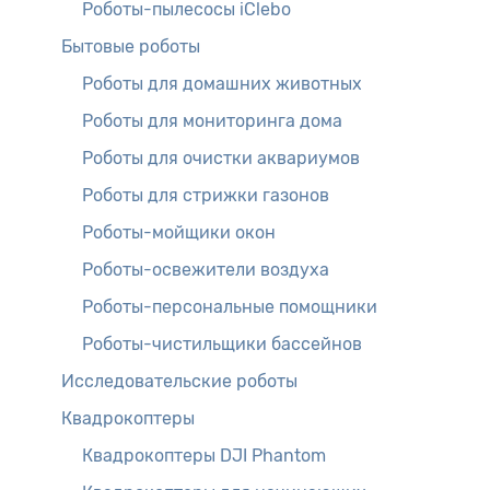
Роботы-пылесосы iClebo
Бытовые роботы
Роботы для домашних животных
Роботы для мониторинга дома
Роботы для очистки аквариумов
Роботы для стрижки газонов
Роботы-мойщики окон
Роботы-освежители воздуха
Роботы-персональные помощники
Роботы-чистильщики бассейнов
Исследовательские роботы
Квадрокоптеры
Квадрокоптеры DJI Phantom