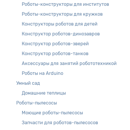
Роботы-конструкторы для институтов
Роботы-конструкторы для кружков
Конструкторы роботов для детей
Конструктор роботов-динозавров
Конструктор роботов-зверей
Конструктор роботов-танков
Аксессуары для занятий робототехникой
Роботы на Arduino
Умный сад
Домашние теплицы
Роботы-пылесосы
Моющие роботы-пылесосы
Запчасти для роботов-пылесосов