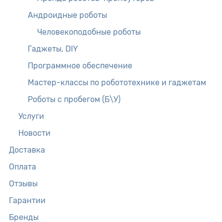
Андроидные роботы
Человекоподобные роботы
Гаджеты, DIY
Программное обеспечение
Мастер-классы по робототехнике и гаджетам
Роботы с пробегом (Б\У)
Услуги
Новости
Доставка
Оплата
Отзывы
Гарантии
Бренды