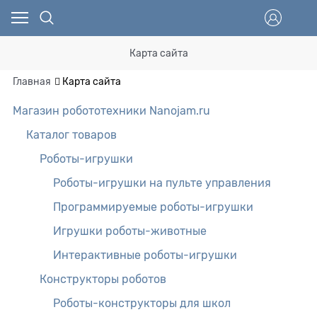
Карта сайта
Главная
Карта сайта
Магазин робототехники Nanojam.ru
Каталог товаров
Роботы-игрушки
Роботы-игрушки на пульте управления
Программируемые роботы-игрушки
Игрушки роботы-животные
Интерактивные роботы-игрушки
Конструкторы роботов
Роботы-конструкторы для школ