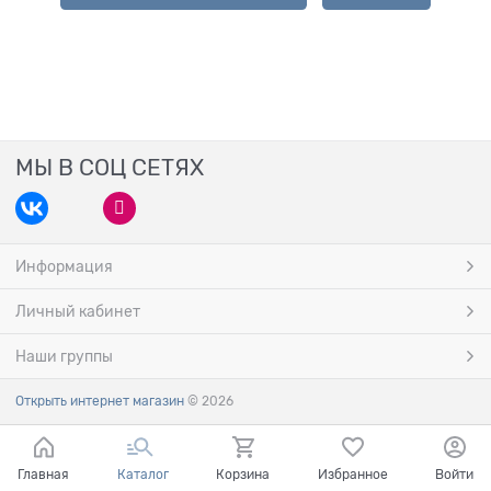
МЫ В СОЦ СЕТЯХ
Информация
Личный кабинет
Наши группы
Открыть интернет магазин
© 2026
Главная
Каталог
Корзина
Избранное
Войти