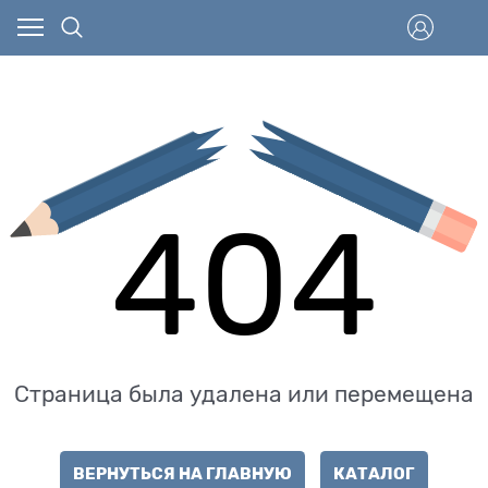
404
Страница была удалена или перемещена
ВЕРНУТЬСЯ НА ГЛАВНУЮ
КАТАЛОГ