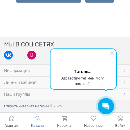
МЫ В СОЦ СЕТЯХ
Информация
Татьяна
Здравствуйте! Чем могу
Личный кабинет
помочь?
Наши группы
Открыть интернет магазин
© 2026
Главная
Каталог
Корзина
Избранное
Войти