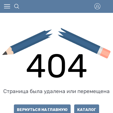
404
Страница была удалена или перемещена
ВЕРНУТЬСЯ НА ГЛАВНУЮ
КАТАЛОГ