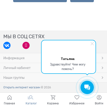
МЫ В СОЦ СЕТЯХ
Информация
Татьяна
Здравствуйте! Чем могу
Личный кабинет
помочь?
Наши группы
Открыть интернет магазин
© 2026
Главная
Каталог
Корзина
Избранное
Войти