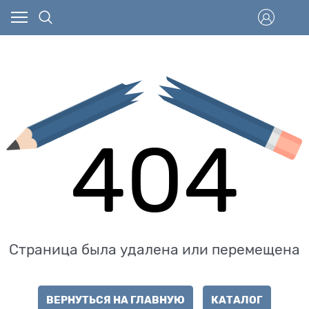
404
Страница была удалена или перемещена
ВЕРНУТЬСЯ НА ГЛАВНУЮ
КАТАЛОГ