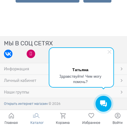
МЫ В СОЦ СЕТЯХ
Информация
Татьяна
Здравствуйте! Чем могу
Личный кабинет
помочь?
Наши группы
Открыть интернет магазин
© 2026
Главная
Каталог
Корзина
Избранное
Войти