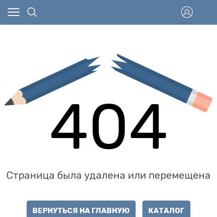
404
Страница была удалена или перемещена
ВЕРНУТЬСЯ НА ГЛАВНУЮ
КАТАЛОГ