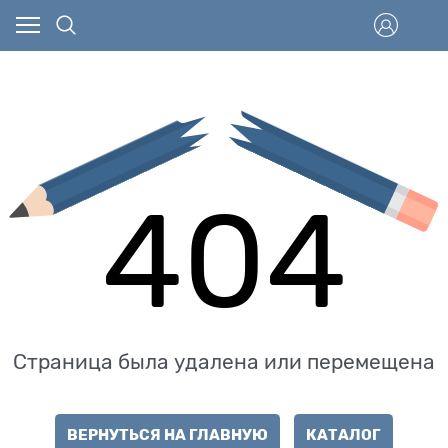
404
Страница была удалена или перемещена
ВЕРНУТЬСЯ НА ГЛАВНУЮ
КАТАЛОГ