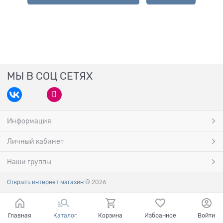
МЫ В СОЦ СЕТЯХ
Информация
Личный кабинет
Наши группы
Открыть интернет магазин
© 2026
Главная
Каталог
Корзина
Избранное
Войти