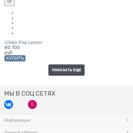
iClebo Pop Lemon
80 700
руб.
КУПИТЬ
ПОКАЗАТЬ ЕЩЕ
МЫ В СОЦ СЕТЯХ
Информация
Личный кабинет