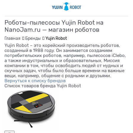
Роботы-пылесосы Yujin Robot на
NanoJam.ru — магазин роботов
Главная
Бренды
Yujin Robot
Yujin Robot – это корейский производитель роботов,
созданный в 1988 году. Он занимается созданием
потребительских роботов, например, пылесосов iClebo,
а также индустриальных и образовательных. Миссия
компании в том, чтобы освободить людей от нудных и
скучных задач, чтобы было больше времени на важные
вещи, например, общение с родными и друзьями.
Вернуться к списку брендов
Список товаров бренда Yujin Robot