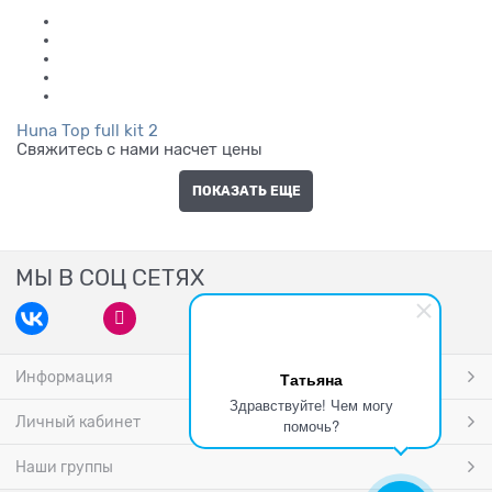
Huna Top full kit 2
Свяжитесь с нами насчет цены
ПОКАЗАТЬ ЕЩЕ
МЫ В СОЦ СЕТЯХ
Информация
Татьяна
Здравствуйте! Чем могу
Личный кабинет
помочь?
Наши группы