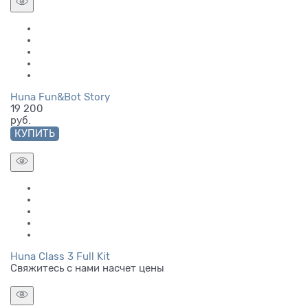
Huna Fun&Bot Story
19 200
руб.
КУПИТЬ
Huna Class 3 Full Kit
Свяжитесь с нами насчет цены