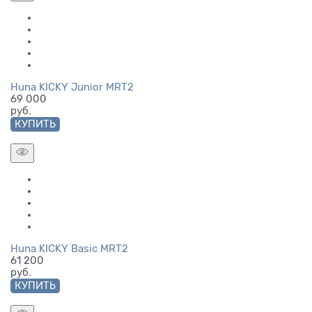
Huna KICKY Junior MRT2
69 000
руб.
КУПИТЬ
Huna KICKY Basic MRT2
61 200
руб.
КУПИТЬ