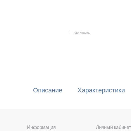
Увеличить
Описание
Характеристики
Информация
Личный кабинет