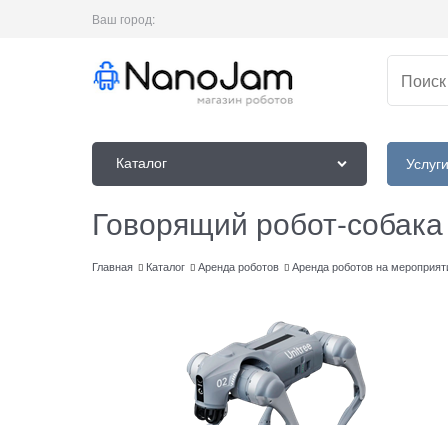
Ваш город:
Каталог
Услуг
Говорящий робот-собака 
Главная
Каталог
Аренда роботов
Аренда роботов на мероприят