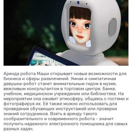
Аренда робота Маши открывает новые возможности для
бизнеса и сферы развлечений. Умная и симпатичная
девушка-робот станет внимательным гидом в музее,
вежливым консультантом в торговом центре, банке,
учебном, медицинском учреждении или библиотеке. На
мероприятии она оживит атмосферу, общаясь с гостями и
фотографируя их. Её также можно использовать для
проведения обучающих инструктажей или проверки
знаний сотрудников. Взять в аренду такого
сообразительного и современного робота - значит
получить надежного электронного помощника для самых
разных задач.