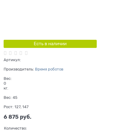
Есть в наличии
Артикул:
Производитель:
Время роботов
Вес:
0
кг.
Вес:
45
Рост:
127, 147
6 875
 руб.
Количество: