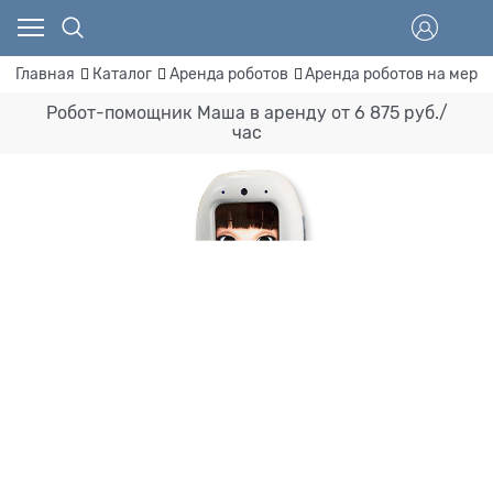
Главная
Каталог
Аренда роботов
Аренда роботов на меро
Робот-помощник Маша в аренду от 6 875 руб./
час