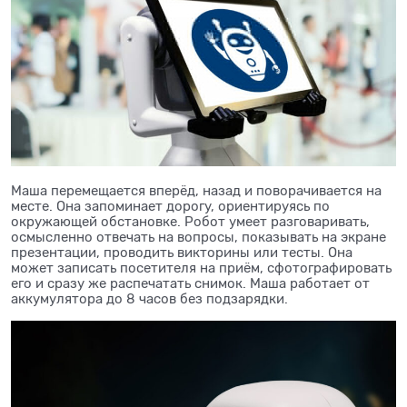
Маша перемещается вперёд, назад и поворачивается на
месте. Она запоминает дорогу, ориентируясь по
окружающей обстановке. Робот умеет разговаривать,
осмысленно отвечать на вопросы, показывать на экране
презентации, проводить викторины или тесты. Она
может записать посетителя на приём, сфотографировать
его и сразу же распечатать снимок. Маша работает от
аккумулятора до 8 часов без подзарядки.