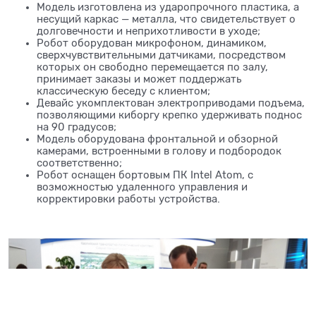
Модель изготовлена из ударопрочного пластика, а
несущий каркас — металла, что свидетельствует о
долговечности и неприхотливости в уходе;
Робот оборудован микрофоном, динамиком,
сверхчувствительными датчиками, посредством
которых он свободно перемещается по залу,
принимает заказы и может поддержать
классическую беседу с клиентом;
Девайс укомплектован электроприводами подъема,
позволяющими киборгу крепко удерживать поднос
на 90 градусов;
Модель оборудована фронтальной и обзорной
камерами, встроенными в голову и подбородок
соответственно;
Робот оснащен бортовым ПК Intel Atom, с
возможностью удаленного управления и
корректировки работы устройства.