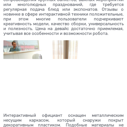
или многолюдных празднований, где требуется
регулярная подача блюд или экспонатов. Отзывы о
новинке в сфере интерактивной техники положительные,
при этом многие пользователи подчеркивают
креативность модели, качество сборки, универсальность
и полезность. Цена на девайс достаточно приемлемая,
учитывая все особенности и возможности робота.
Интерактивный официант оснащен металлическим
несущим каркасом, который снаружи покрыт
декоративным пластиком. Подобные материалы не