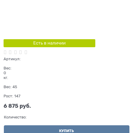
Есть в наличии
Артикул:
Вес:
0
кг.
Вес:
45
Рост:
147
6 875
 руб.
Количество:
КУПИТЬ